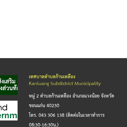
เทศบาลตำบลก้านเหลือง
Kanluang Subdistrict Municipality
หมู่ 2 ตำบลก้านเหลือง อำเภอแวงน้อย จังหวัด
ขอนแก่น 40230
โทร. 043 306 138 (ติดต่อในเวลาทำการ
08:30-16:30น.)