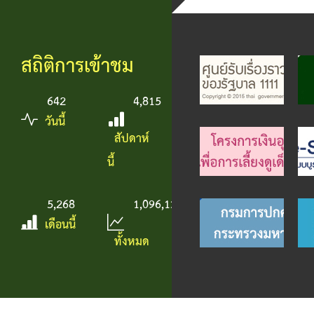
สถิติการเข้าชม
642
4,815
วันนี้
สัปดาห์
นี้
5,268
1,096,135
เดือนนี้
ทั้งหมด