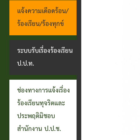
แจ้งความเดือดร้อน/
ร้องเรียน/ร้องทุกข์
ระบบรับเรื่องร้องเรียน
ป.ป.ท.
ช่องทางการแจ้งเรื่อง
ร้องเรียนทุจริตและ
ประพฤติมิชอบ
สำนักงาน ป.ป.ช.