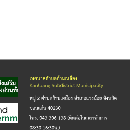
เทศบาลตำบลก้านเหลือง
Kanluang Subdistrict Municipality
หมู่ 2 ตำบลก้านเหลือง อำเภอแวงน้อย จังหวัด
ขอนแก่น 40230
โทร. 043 306 138 (ติดต่อในเวลาทำการ
08:30-16:30น.)