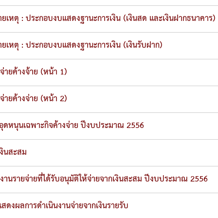
ยเหตุ : ประกอบงบแสดงฐานะการเงิน (เงินสด และเงินฝากธนาคาร)
ยเหตุ : ประกอบงบแสดงฐานะการเงิน (เงินรับฝาก)
จ่ายค้างจ้าย (หน้า 1)
จ่ายค้างจ่าย (หน้า 2)
นอุดหนุนเฉพาะกิจค้างจ่าย ปีงบประมาณ 2556
งินสะสม
งานรายจ่ายที่ได้รับอนุมัติให้จ่ายจากเงินสะสม ปีงบประมาณ 2556
สดงผลการดำเนินงานจ่ายจากเงินรายรับ