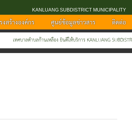
KANLUANG SUBDISTRICT MUNICIPALITY
รงสร้างองค์กร
ศูนย์ข้อมูลข่าวสาร
ติดต่อ
เทศบาลตำบลก้านเหลือง ยินดีให้บริการ KANLUANG SUBDISTRICT