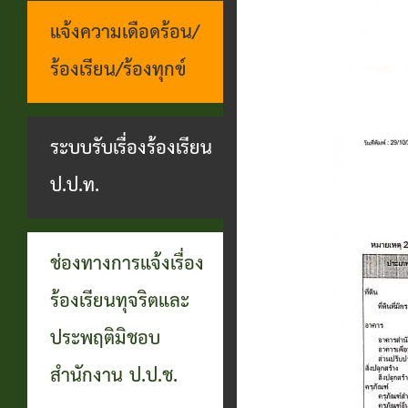
แจ้งความเดือดร้อน/
ร้องเรียน/ร้องทุกข์
ระบบรับเรื่องร้องเรียน
ป.ป.ท.
ช่องทางการแจ้งเรื่อง
ร้องเรียนทุจริตและ
ประพฤติมิชอบ
สำนักงาน ป.ป.ช.