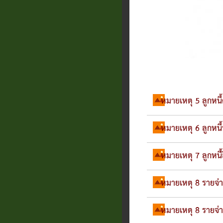
หมายเหตุ 5 ลูกหนี้
หมายเหตุ 6 ลูกหนี้
หมายเหตุ 7 ลูกหนี้่
หมายเหตุ 8 รายจ่า
หมายเหตุ 8 รายจ่า