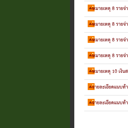
หมายเหตุ 8 รายจ่า
หมายเหตุ 8 รายจ่า
หมายเหตุ 8 รายจ่า
หมายเหตุ 8 รายจ่า
หมายเหตุ 10 เงิน
รายละเอียดแนบท้า
รายละเอียดแนบท้า