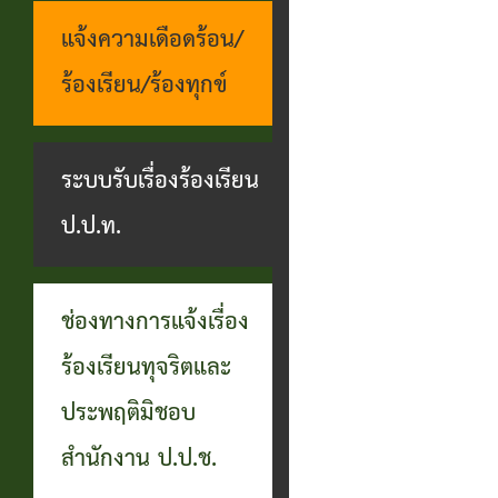
แจ้งความเดือดร้อน/
ร้องเรียน/ร้องทุกข์
ระบบรับเรื่องร้องเรียน
ป.ป.ท.
ช่องทางการแจ้งเรื่อง
ร้องเรียนทุจริตและ
ประพฤติมิชอบ
สำนักงาน ป.ป.ช.