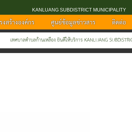
KANLUANG SUBDISTRICT MUNICIPALITY
รงสร้างองค์กร
ศูนย์ข้อมูลข่าวสาร
ติดต่อ
เทศบาลตำบลก้านเหลือง ยินดีให้บริการ KANLUANG SUBDISTRICT M