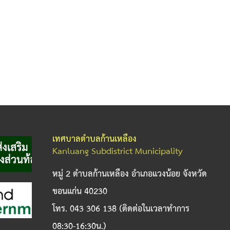
เทศบาลตำบลก้านเหลือง
Kanluang Subdistrict Municipality
หมู่ 2 ตำบลก้านเหลือง อำเภอแวงน้อย จังหวัด
ขอนแก่น 40230
โทร. 043 306 138 (ติดต่อในเวลาทำการ
08:30-16:30น.)