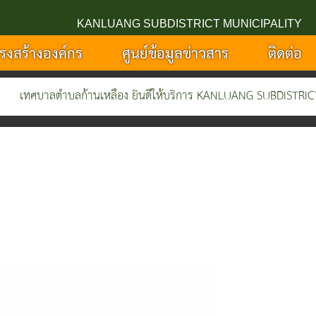
KANLUANG SUBDISTRICT MUNICIPALITY
รงสร้างองค์กร
ศูนย์ข้อมูลข่าวสาร
ติดต่อ
ศบาลตำบลก้านเหลือง ยินดีให้บริการ KANLUANG SUBDISTRICT MUN