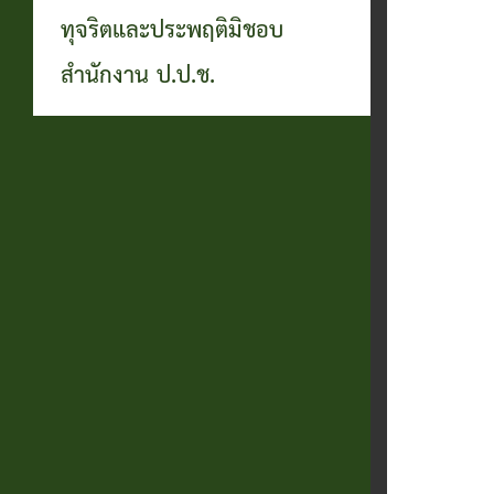
ทุจริตและประพฤติมิชอบ
สำนักงาน ป.ป.ช.