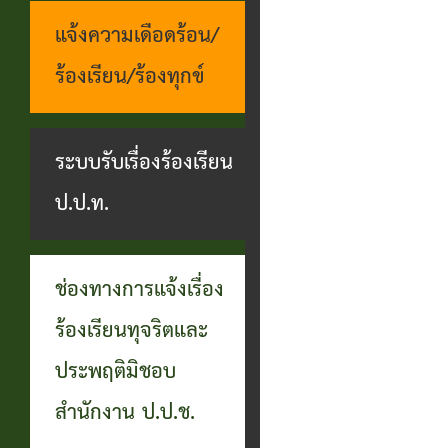
แจ้งความเดือดร้อน/
ร้องเรียน/ร้องทุกข์
ระบบรับเรื่องร้องเรียน
ป.ป.ท.
ช่องทางการแจ้งเรื่อง
ร้องเรียนทุจริตและ
ประพฤติมิชอบ
สำนักงาน ป.ป.ช.