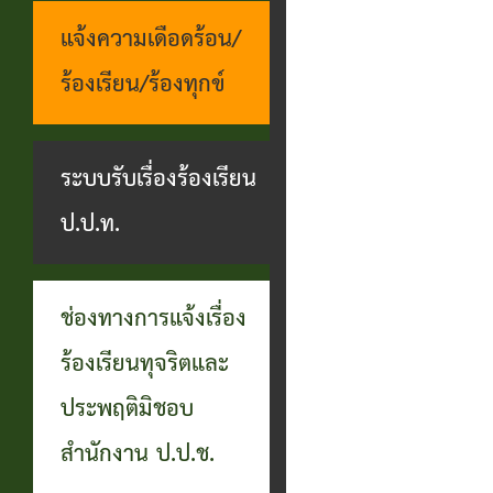
แจ้งความเดือดร้อน/
ร้องเรียน/ร้องทุกข์
ระบบรับเรื่องร้องเรียน
ป.ป.ท.
ช่องทางการแจ้งเรื่อง
ร้องเรียนทุจริตและ
ประพฤติมิชอบ
สำนักงาน ป.ป.ช.