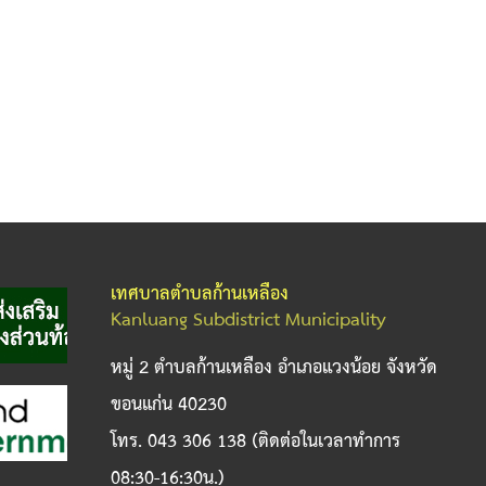
เทศบาลตำบลก้านเหลือง
Kanluang Subdistrict Municipality
หมู่ 2 ตำบลก้านเหลือง อำเภอแวงน้อย จังหวัด
ขอนแก่น 40230
โทร. 043 306 138 (ติดต่อในเวลาทำการ
08:30-16:30น.)