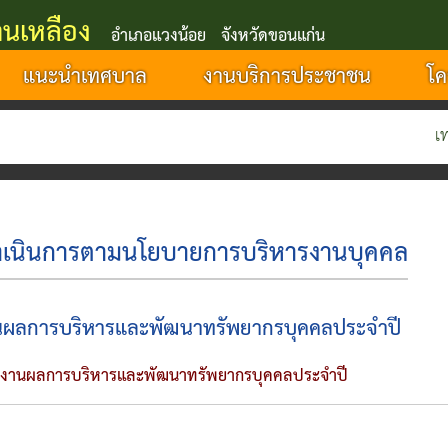
นเหลือง
อำเภอแวงน้อย จังหวัดขอนแก่น
แนะนำเทศบาล
งานบริการประชาชน
โค
เทศบาล
เนินการตามนโยบายการบริหารงานบุคคล
ผลการบริหารและพัฒนาทรัพยากรบุคคลประจำปี
งานผลการบริหารและพัฒนาทรัพยากรบุคคลประจำปี