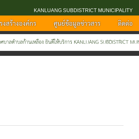
KANLUANG SUBDISTRICT MUNICIPALITY
รงสร้างองค์กร
ศูนย์ข้อมูลข่าวสาร
ติดต่อ
ตำบลก้านเหลือง ยินดีให้บริการ KANLUANG SUBDISTRICT MUNICIP