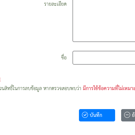
รายละเอียด
ชื่อ
ุ
นสิทธิ์ในการลบข้อมูล หากตรวจสอบพบว่า
มีการใช้ข้อความที่ไม่เหม
บันทึก
ย