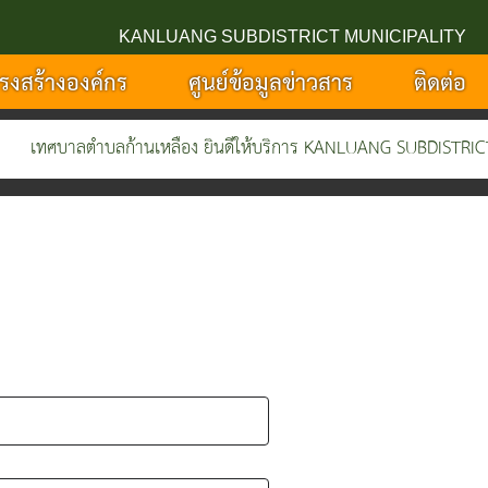
KANLUANG SUBDISTRICT MUNICIPALITY
รงสร้างองค์กร
ศูนย์ข้อมูลข่าวสาร
ติดต่อ
าลตำบลก้านเหลือง ยินดีให้บริการ KANLUANG SUBDISTRICT MUNIC