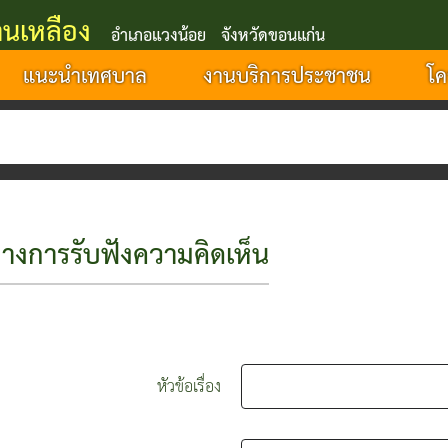
นเหลือง
อำเภอแวงน้อย จังหวัดขอนแก่น
แนะนำเทศบาล
งานบริการประชาชน
โค
เทศบ
างการรับฟังความคิดเห็น
หัวข้อเรื่อง