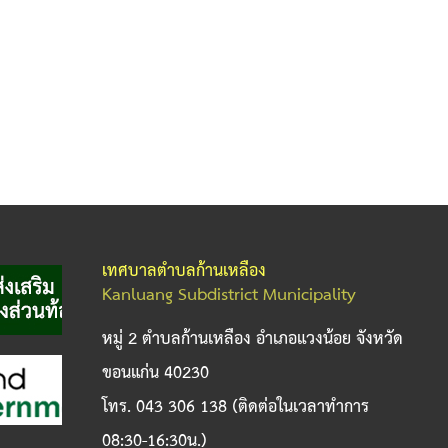
เทศบาลตำบลก้านเหลือง
Kanluang Subdistrict Municipality
หมู่ 2 ตำบลก้านเหลือง อำเภอแวงน้อย จังหวัด
ขอนแก่น 40230
โทร. 043 306 138 (ติดต่อในเวลาทำการ
08:30-16:30น.)